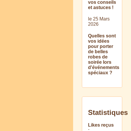
vos conseils
et astuces !
le 25 Mars
2026
Quelles sont
vos idées
pour porter
de belles
robes de
soirée lors
d'événements
spéciaux ?
Statistiques
Likes reçus
: