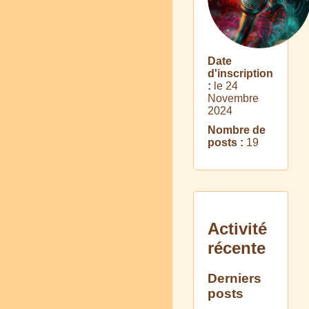
Date
d'inscription
:
le 24
Novembre
2024
Nombre de
posts :
19
Activité
récente
Derniers
posts