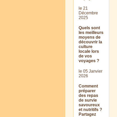
le 21
Décembre
2025
Quels sont
les meilleurs
moyens de
découvrir la
culture
locale lors
de vos
voyages ?
le 05 Janvier
2026
Comment
préparer
des repas
de survie
savoureux
et nutritifs ?
Partagez