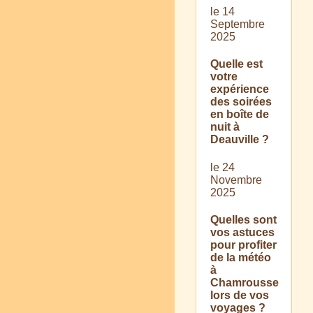
le 14
Septembre
2025
Quelle est
votre
expérience
des soirées
en boîte de
nuit à
Deauville ?
le 24
Novembre
2025
Quelles sont
vos astuces
pour profiter
de la météo
à
Chamrousse
lors de vos
voyages ?