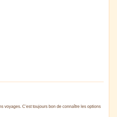
ns voyages. C'est toujours bon de connaître les options