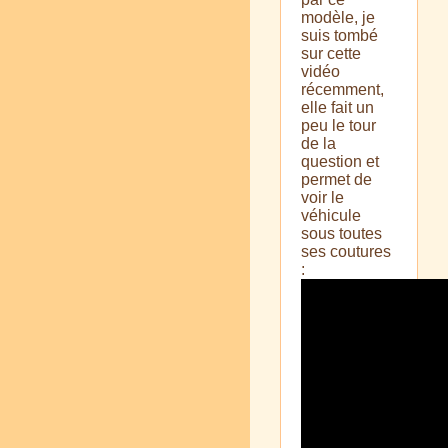
modèle, je
suis tombé
sur cette
vidéo
récemment,
elle fait un
peu le tour
de la
question et
permet de
voir le
véhicule
sous toutes
ses coutures
: