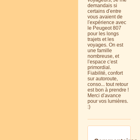
demandais si
certains d'entre
vous avaient de
l'expérience avec
le Peugeot 807
pour les longs
trajets et les
voyages. On est
une famille
nombreuse, et
l'espace c'est
primordial.
Fiabilité, confort
sur autoroute,
conso... tout retour
est bon à prendre !
Merci d'avance
pour vos lumières.
:)