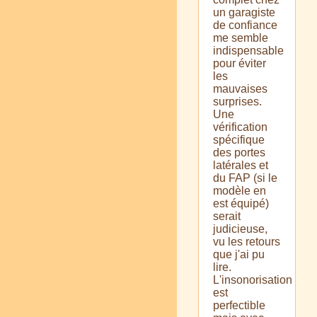
un garagiste
de confiance
me semble
indispensable
pour éviter
les
mauvaises
surprises.
Une
vérification
spécifique
des portes
latérales et
du FAP (si le
modèle en
est équipé)
serait
judicieuse,
vu les retours
que j'ai pu
lire.
L'insonorisation
est
perfectible