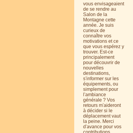
vous envisageaient
de se rendre au
Salon de la
Montagne cette
année. Je suis
curieux de
connaître vos
motivations et ce
que vous espérez y
trouver. Est-ce
principalement
pour découvrir de
nouvelles
destinations,
s'informer sur les
équipements, ou
simplement pour
l'ambiance
générale ? Vos
retours m'aideront
à décider si le
déplacement vaut
la peine. Merci
d'avance pour vos
contributions.